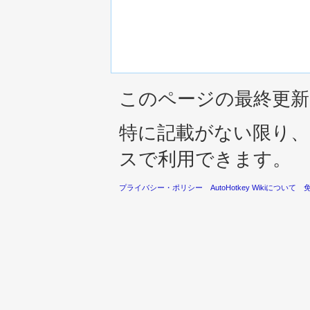
このページの最終更新日時は
特に記載がない限り
スで利用できます。
プライバシー・ポリシー
AutoHotkey Wikiについて